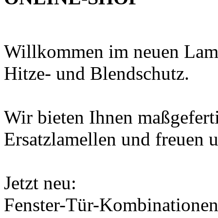
Willkommen im neuen Lame
Hitze- und Blendschutz.
Wir bieten Ihnen maßgefert
Ersatzlamellen und freuen u
Jetzt neu:
Fenster-Tür-Kombinationen