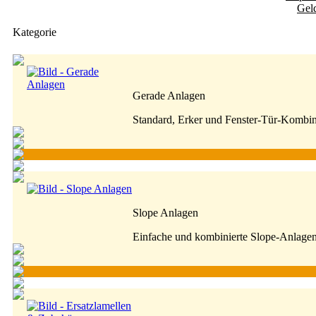
Gel
Kategorie
Gerade Anlagen
Standard, Erker und Fenster-Tür-Kombi
Slope Anlagen
Einfache und kombinierte Slope-Anlage