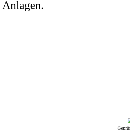
Anlagen.
Geprüf