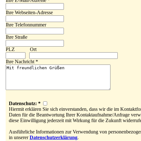
Ihre E-Mail-Adresse *
Ihre Webseiten-Adresse
Ihre Telefonnummer
Ihre Straße
PLZ Ort
Ihre Nachricht *
Datenschutz: *
Hiermit erklären Sie sich einverstanden, dass wir die im Kontakt
Daten für die Beantwortung Ihrer Kontaktaufnahme/Anfrage verw
diese Einwilligung jederzeit mit Wirkung für die Zukunft widerruf
Ausführliche Informationen zur Verwendung von personenbezoge
in unserer
Datenschutzerklärung
.