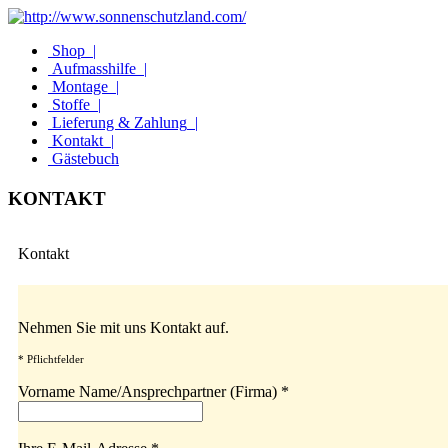
Shop
|
Aufmasshilfe
|
Montage
|
Stoffe
|
Lieferung & Zahlung
|
Kontakt
|
Gästebuch
KONTAKT
Kontakt
Nehmen Sie mit uns Kontakt auf.
* Pflichtfelder
Vorname Name/Ansprechpartner (Firma) *