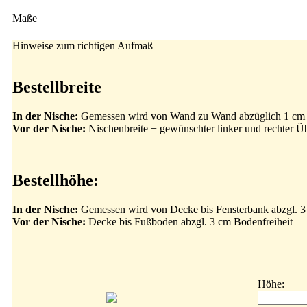
Maße
Hinweise zum richtigen Aufmaß
Bestellbreite
In der Nische:
Gemessen wird von Wand zu Wand abzüglich 1 cm
Vor der Nische:
Nischenbreite + gewünschter linker und rechter Ü
Bestellhöhe:
In der Nische:
Gemessen wird von Decke bis Fensterbank abzgl. 3
Vor der Nische:
Decke bis Fußboden abzgl. 3 cm Bodenfreiheit
Höhe: