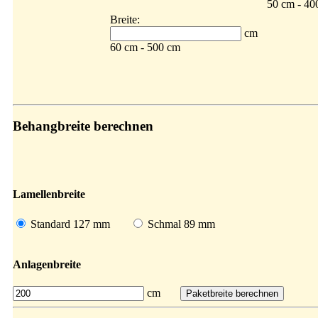
50 cm - 40
Breite:
cm
60 cm - 500 cm
Behangbreite berechnen
Lamellenbreite
Standard 127 mm
Schmal 89 mm
Anlagenbreite
cm