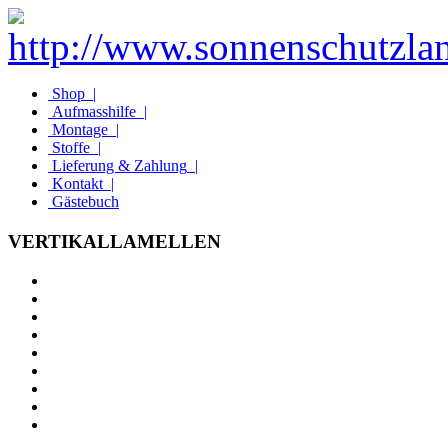
Shop
|
Aufmasshilfe
|
Montage
|
Stoffe
|
Lieferung & Zahlung
|
Kontakt
|
Gästebuch
VERTIKALLAMELLEN